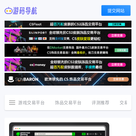
提交网站
游戏交易平台
饰品交易平台
评测推荐
交易资