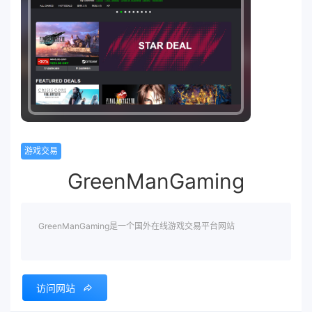
游戏交易
GreenManGaming
GreenManGaming是一个国外在线游戏交易平台网站
访问网站