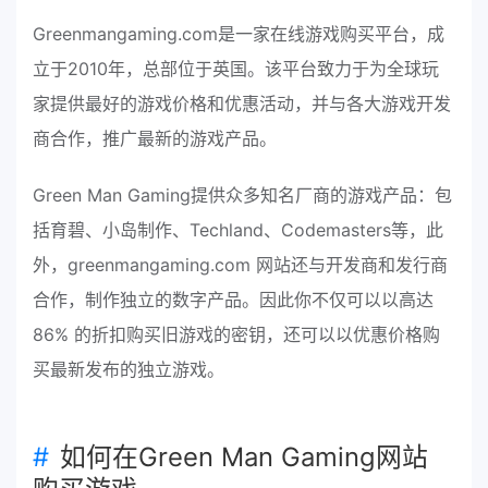
Greenmangaming.com是一家在线游戏购买平台，成
立于2010年，总部位于英国。该平台致力于为全球玩
家提供最好的游戏价格和优惠活动，并与各大游戏开发
商合作，推广最新的游戏产品。
Green Man Gaming提供众多知名厂商的游戏产品：包
括育碧、小岛制作、Techland、Codemasters等，此
外，greenmangaming.com 网站还与开发商和发行商
合作，制作独立的数字产品。因此你不仅可以以高达
86% 的折扣购买旧游戏的密钥，还可以以优惠价格购
买最新发布的独立游戏。
如何在Green Man Gaming网站