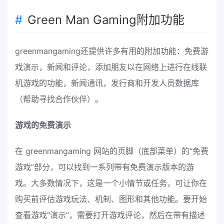
Green Man Gaming附加功能
greenmangaming还提供许多有用的附加功能：免费游
戏演示，新闻和评论，添加朋友以在网络上进行在线联
机游戏的功能，新闻通讯，发行商和开发人员数据库
（帮助寻找合作伙伴）。
游戏的免费演示
在 greenmangaming 网站的页脚（底部菜单）的“免费
游戏”部分，可以找到一系列带有免费演示版本的游
戏。大多数情况下，这是一个小情节或任务，可让你在
购买前评估游戏玩法、机制、图形和其他功能。要开始
查看游戏“演示”，需要打开游戏评论，然后在带有描述