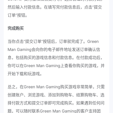
然后输入付款信息。在填写完付款信息后，点击“提交
订单”按钮。
完成购买
当你点击“提交订单”按钮后，订单就完成了。Green
Man Gaming会向你的电子邮件地址发送订单确认信
息，包括购买的游戏信息和付款信息。在付款成功后，
你可以在Green Man Gaming上查看你购买的游戏，并
开始下载和玩游戏。
总之，在Green Man Gaming购买游戏非常简单，只需
创建账户、浏览游戏、添加到购物车、结算购物车、选
择付款方式和提交订单即可完成购买。如果遇到任何问
题，可以随时联系Green Man Gaming的客户支持团