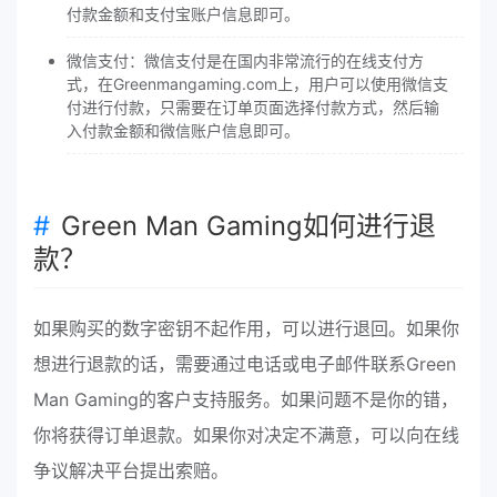
付款金额和支付宝账户信息即可。
微信支付：微信支付是在国内非常流行的在线支付方
式，在Greenmangaming.com上，用户可以使用微信支
付进行付款，只需要在订单页面选择付款方式，然后输
入付款金额和微信账户信息即可。
Green Man Gaming如何进行退
款？
如果购买的数字密钥不起作用，可以进行退回。如果你
想进行退款的话，需要通过电话或电子邮件联系Green
Man Gaming的客户支持服务。如果问题不是你的错，
你将获得订单退款。如果你对决定不满意，可以向在线
争议解决平台提出索赔。