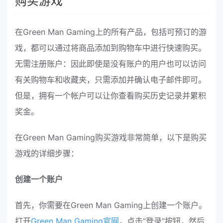
购买游戏
在Green Man Gaming上的所有产品，包括可预订的游
戏，都可以通过将商品添加到购物车中进行快速购买。
无需注册账户：因此即使是没有账户的用户也可以访问
有关购物车和收藏夹，只需添加并确认电子邮件即可。
但是，拥有一个帐户可以让你查看购买历史记录并累积
奖金。
在Green Man Gaming购买游戏非常简单，以下是购买
游戏的详细步骤：
创建一个账户
首先，你需要在Green Man Gaming上创建一个账户。
打开
Green Man Gaming官网
，点击“登录”按钮，然后