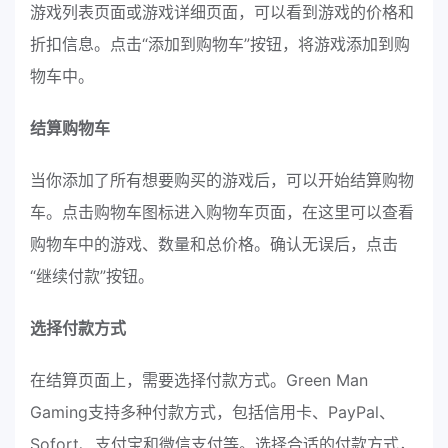
游戏列表页面或游戏详细页面，可以看到游戏的价格和
折扣信息。点击“添加到购物车”按钮，将游戏添加到购
物车中。
结算购物车
当你添加了所有想要购买的游戏后，可以开始结算购物
车。点击购物车图标进入购物车页面，在这里可以查看
购物车中的游戏、数量和总价格。确认无误后，点击
“继续付款”按钮。
选择付款方式
在结算页面上，需要选择付款方式。Green Man
Gaming支持多种付款方式，包括信用卡、PayPal、
Sofort、支付宝和微信支付等。选择合适的付款方式，