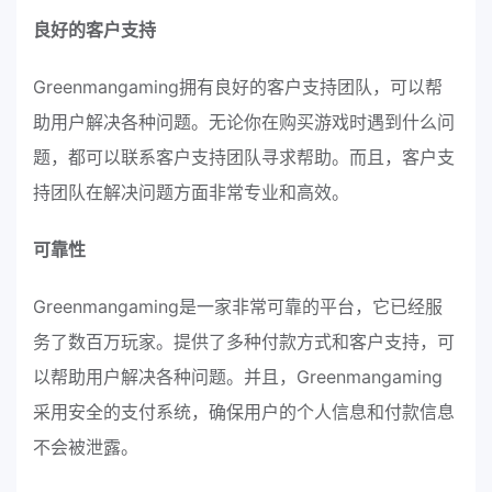
良好的客户支持
Greenmangaming拥有良好的客户支持团队，可以帮
助用户解决各种问题。无论你在购买游戏时遇到什么问
题，都可以联系客户支持团队寻求帮助。而且，客户支
持团队在解决问题方面非常专业和高效。
可靠性
Greenmangaming是一家非常可靠的平台，它已经服
务了数百万玩家。提供了多种付款方式和客户支持，可
以帮助用户解决各种问题。并且，Greenmangaming
采用安全的支付系统，确保用户的个人信息和付款信息
不会被泄露。