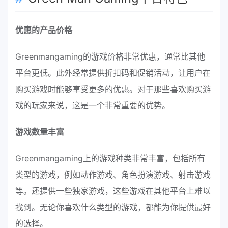
优惠的产品价格
Greenmangaming的游戏价格非常优惠，通常比其他
平台更低。此外经常提供折扣码和促销活动，让用户在
购买游戏时能够享受更多的优惠。对于那些喜欢购买游
戏的玩家来说，这是一个非常重要的优势。
游戏数量丰富
Greenmangaming上的游戏种类非常丰富，包括所有
类型的游戏，例如动作游戏、角色扮演游戏、射击游戏
等。还提供一些独家游戏，这些游戏在其他平台上难以
找到。无论你喜欢什么类型的游戏，都能为你提供最好
的选择。