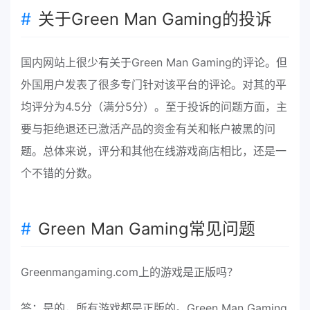
关于Green Man Gaming的投诉
国内网站上很少有关于Green Man Gaming的评论。但
外国用户发表了很多专门针对该平台的评论。对其的平
均评分为4.5分（满分5分）。至于投诉的问题方面，主
要与拒绝退还已激活产品的资金有关和帐户被黑的问
题。总体来说，评分和其他在线游戏商店相比，还是一
个不错的分数。
Green Man Gaming常见问题
Greenmangaming.com上的游戏是正版吗？
答：是的，所有游戏都是正版的。Green Man Gaming