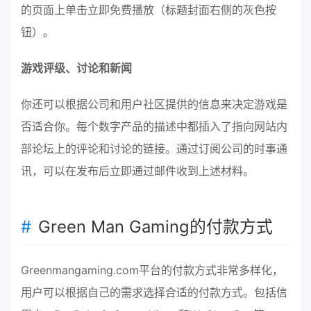
的页面上单击立即免费播放（标题封面右侧的灰色按
钮）。
游戏评级、讨论和新闻
你还可以根据公司和用户社区提供的信息来决定游戏是
否适合你。每个数字产品的描述中都插入了指向网站内
部论坛上的评论和讨论的链接。通过订阅公司的时事通
讯，可以在发布后立即通过邮件收到上述材料。
Green Man Gaming的付款方式
Greenmangaming.com平台的付款方式非常多样化，
用户可以根据自己的需求选择合适的付款方式。包括信