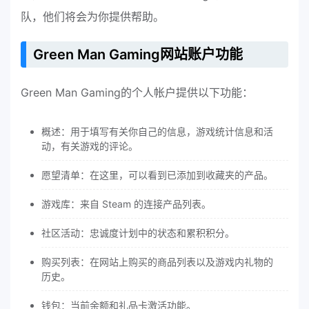
队，他们将会为你提供帮助。
Green Man Gaming网站账户功能
Green Man Gaming的个人帐户提供以下功能：
概述：用于填写有关你自己的信息，游戏统计信息和活
动，有关游戏的评论。
愿望清单：在这里，可以看到已添加到收藏夹的产品。
游戏库：来自 Steam 的连接产品列表。
社区活动：忠诚度计划中的状态和累积积分。
购买列表：在网站上购买的商品列表以及游戏内礼物的
历史。
钱包：当前余额和礼品卡激活功能。