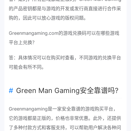
的产品密钥都是与游戏的开发或发行商直接进行合作采
购的，因此可以放心游戏的版权问题。
Greenmangaming.com的游戏兑换码可以在哪些游戏
平台上兑换？
答：具体情况可以在购买时查看，不同游戏的兑换平台
可能会有所不同。
Green Man Gaming安全靠谱吗?
Greenmangaming是一家安全靠谱的游戏购买平台，
它的游戏都是正版的，价格也非常优惠。此外，还提供
了多种付款方式和客服支持，可以帮助用户解决各种问