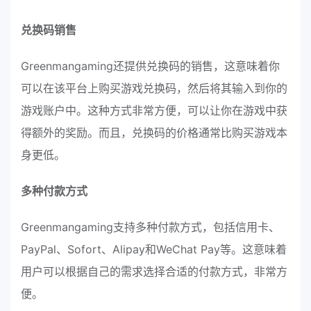
兑换码销售
Greenmangaming还提供兑换码的销售，这意味着你
可以在该平台上购买游戏兑换码，然后将其输入到你的
游戏账户中。这种方式非常方便，可以让你在游戏中获
得额外的奖励。而且，兑换码的价格通常比购买游戏本
身更低。
多种付款方式
Greenmangaming支持多种付款方式，包括信用卡、
PayPal、Sofort、Alipay和WeChat Pay等。这意味着
用户可以根据自己的需求选择合适的付款方式，非常方
便。