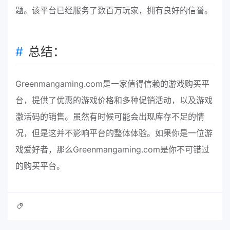
题。该平台已经服务了数百万玩家，拥有良好的信誉。
总结：
Greenmangaming.com是一家值得信赖的游戏购买平
台，提供了优惠的游戏价格和多种促销活动，以及游戏
激活码的销售。虽然有时候可能会出现库存不足的情
况，但是这并不影响平台的整体体验。如果你是一位游
戏爱好者，那么Greenmangaming.com是你不可错过
的购买平台。