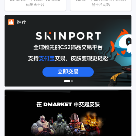
码出售平台
易平台网站
推荐