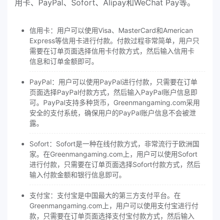
用卡、PayPal、Sofort、Alipay和WeChat Pay等。
信用卡：用户可以使用Visa、MasterCard和American
Express等信用卡进行付款。付款过程非常简单，用户只
需要在订单页面选择信用卡付款方式，然后输入信用卡
信息和订单金额即可。
PayPal：用户可以使用PayPal进行付款，只需要在订单
页面选择PayPal付款方式，然后输入PayPal账户信息即
可。PayPal支持多种货币，Greenmangaming.com采用
安全的支付系统，确保用户的PayPal账户信息不会被泄
露。
Sofort：Sofort是一种在线付款方式，非常流行于欧洲国
家。在Greenmangaming.com上，用户可以使用Sofort
进行付款，只需要在订单页面选择Sofort付款方式，然后
输入付款金额和银行信息即可。
支付宝：支付宝是中国最大的第三方支付平台。在
Greenmangaming.com上，用户可以使用支付宝进行付
款，只需要在订单页面选择支付宝付款方式，然后输入