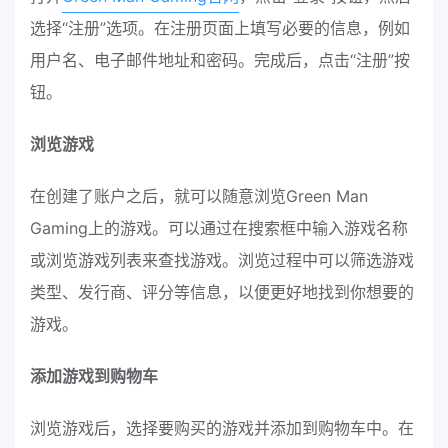
选择“注册”选项。在注册页面上填写必要的信息，例如
用户名、电子邮件地址和密码。完成后，点击“注册”按
钮。
浏览游戏
在创建了账户之后，就可以随意浏览Green Man
Gaming上的游戏。可以通过在搜索框中输入游戏名称
或浏览游戏列表来查找游戏。浏览过程中可以筛选游戏
类型、发行商、评分等信息，以便更好地找到你想要的
游戏。
添加游戏到购物车
浏览游戏后，选择要购买的游戏并添加到购物车中。在