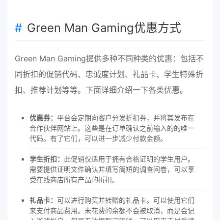
Green Man Gaming优惠方式
Green Man Gaming提供多种不同种类的优惠：包括不
同折扣的促销代码、忠诚度计划、礼品卡、学生特殊折
扣、推荐计划等等。下面详细介绍一下各类优惠。
优惠券：
平台会定期向客户分发折扣券，并将其发布在
合作伙伴网站上。这些是在订单确认之前输入的的唯一
代码。有了它们，可以进一步减少付款金额。
学生折扣：
此促销仅适用于拥有合格证明的学生用户。
需要提供证明文件确认并填写简短的调查问卷，可以享
受在线商店所有产品的折扣。
礼品卡：
可以进行购买并转赠的礼品卡。可以使用它们
来支付商品费用。未花费的余额不会被取消，而是会记