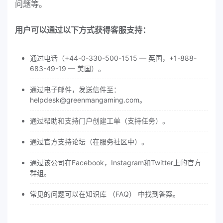
问题等。
用户可以通过以下方式获得客服支持：
通过电话（+44-0-330-500-1515 — 英国，+1-888-
683-49-19 — 美国）。
通过电子邮件，发送信件至：
helpdesk@greenmangaming.com。
通过帮助和支持门户创建工单（支持任务）。
通过官方支持论坛（在服务社区中）。
通过该公司在Facebook，Instagram和Twitter上的官方
群组。
常见的问题可以在知识库 （FAQ） 中找到答案。