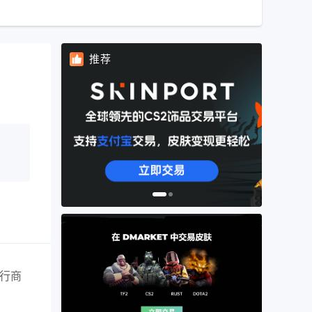
推荐
发行商