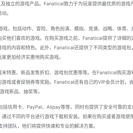
游戏，以及独立的游戏产品。Fanatical致力于为玩家提供最优质的游
活动。
类型的游戏，包括动作、冒险、角色扮演、模拟、竞速、战略、体育、
他们喜欢的游戏。在购买游戏之前，Fanatical提供了详细的
的内容和特色。此外，Fanatical还提供了不同类型的游戏包
玩家更加经济实惠地购买游戏。
特惠、新品发售折扣、游戏包优惠等等。在Fanatical购买游
或者促销券等奖励。Fanatical还有自己的VIP会员计划，
问游戏新品、抽奖等。
包括信用卡、PayPal、Alipay等等，同时也提供了安全可靠的
，通过不同的平台进行游戏下载和安装。如果在购买或者游戏使
客户支持团队，他们将提供快速和专业的解决方案。