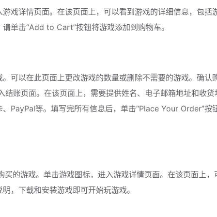
入游戏详情页面。在该页面上，可以看到游戏的详细信息，包括
击“Add to Cart”按钮将游戏添加到购物车。
戏。可以在此页面上更改游戏的数量或删除不需要的游戏。确认
按钮进入结账页面。在该页面上，需要提供姓名、电子邮箱地址和收货
Pal等。填写完所有信息后，单击“Place Your Order”按
找到已购买的游戏。单击游戏图标，进入游戏详情页面。在该页面上，
说明，下载和安装游戏即可开始玩游戏。