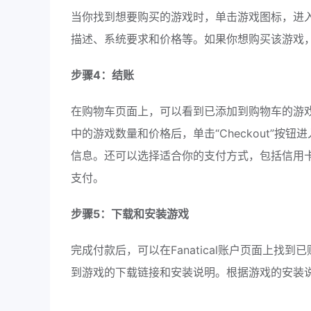
当你找到想要购买的游戏时，单击游戏图标，进
描述、系统要求和价格等。如果你想购买该游戏，请单
步骤4：结账
在购物车页面上，可以看到已添加到购物车的游
中的游戏数量和价格后，单击“Checkout”
信息。还可以选择适合你的支付方式，包括信用卡、Pay
支付。
步骤5：下载和安装游戏
完成付款后，可以在Fanatical账户页面上
到游戏的下载链接和安装说明。根据游戏的安装