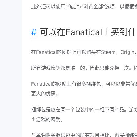
此外还可以使用“商店”>“浏览全部”选项，以
可以在Fanatical上买
在Fanatical的网站上可以购买在Steam，Ori
所有游戏密钥都是唯一的，因此只能兑换一次。除非
Fanatical的网站上有很多捆绑包，可以以
更大的优惠。
捆绑包是放在同一个包装中的一组不同产品。游
个游戏的密钥。
与单独购买捆绑包中的所有项目相比，购买捆绑包