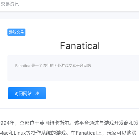
交易资讯
游戏交易
Fanatical
Fanatical是一个流行的国外游戏交易平台网站
访问网站
立于1994年，总部位于英国纽卡斯尔。该平台通过与游戏开发商和
和Linux等操作系统的游戏。在Fanatical上，玩家可以购买