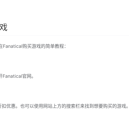
游戏
Fanatical购买游戏的简单教程：
开Fanatical官网。
折扣优惠。也可以使用网站上方的搜索栏来找到想要购买的游戏