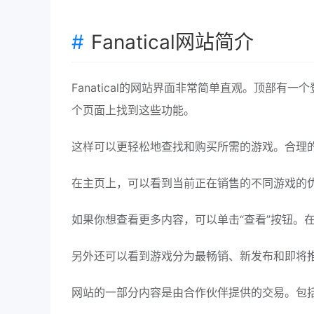
Fanatical网站简介
Fanatical的网站界面非常简单直观。顶部
个页面上找到这些功能。
这样可以更轻松地查找和购买所需的游戏。合理
在主页上，可以看到当前正在销售的不同游戏的
如果你想查看更多内容，可以单击“查看”按钮。
另外还可以看到游戏分为最畅销、新发布和即将
网站的一部分内容是由合作伙伴提供的交易。包括迪士