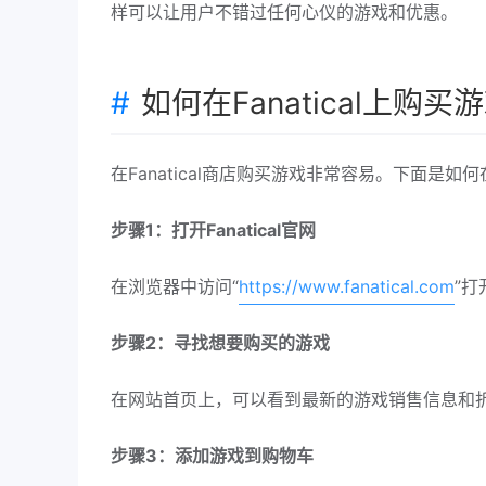
样可以让用户不错过任何心仪的游戏和优惠。
如何在Fanatical上购买
在Fanatical商店购买游戏非常容易。下面是如何在
步骤1：打开Fanatical官网
在浏览器中访问“
https://www.fanatical.com
”打
步骤2：寻找想要购买的游戏
在网站首页上，可以看到最新的游戏销售信息和
步骤3：添加游戏到购物车