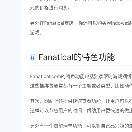
元的价格进行购买。
另外在Fanatical商店，你还可以购买Windows游戏，
游戏。
Fanatical的特色功能
Fanatical.com的特色功能包括独家限时
这些捆绑包通常都有一个主题或者类型，比如动
其次，网站上还提供快速查看功能，让用户可以
这样可以节省用户的时间，帮助用户更快速的做
另外有一个愿望清单功能，可以将自己感兴趣的