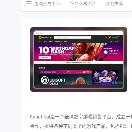
游戏交易平台
饰品交易平台
评测推荐
Fanatical是一个全球数字游戏销售平台，成
合作，提供各种不同类型的游戏产品，包括PC、Mac