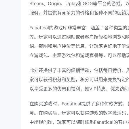
Steam、Origin、Uplay和GOG等平台的
服务，并提供有竞争力的价格和各种不同的促销
Fanatical的游戏库非常丰富，涵盖了各种
等。玩家可以通过网站或者客户端轻松地浏览和购买
绍、截图和用户评价等信息，让玩家更好地了解游戏
立游戏包、主题游戏包和游戏套餐等，可以帮助
此外还提供了丰富的促销活动，包括每日特价、周末
家可以获得积分和奖励，积分可以用来兑换特定的游戏
以享受更多的优惠和福利，如VIP特惠、优先访
在购买游戏时，Fanatical提供了多种付款方式，
障。在购买后，玩家可以获得游戏的数字激活码
中出现问题，玩家可以随时联系Fanatical的