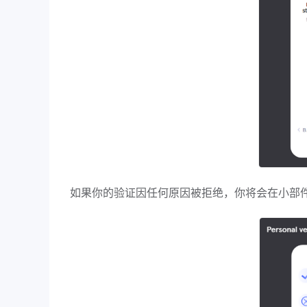
如果你的验证因任何原因被拒绝，你将会在小部