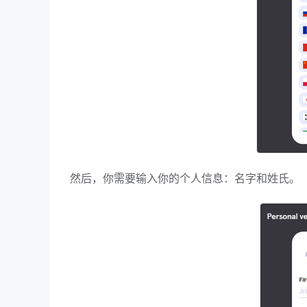
然后，你需要输入你的个人信息：名字和姓氏。