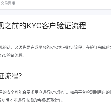
交易资讯
提现之前的KYC客户验证流程
提现的话，必须先要完成平台的KYC客户验证流程，在验证完成后
KYC验证流程。
证流程？
了交易的安全可能会要求用户进行KYC验证。如果平台检测到用户的
成功后才能进行市场的余额提现操作。