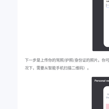
下一步是上传你的驾照/护照/身份证的照片。你
况下，需要从智能手机扫描二维码）。