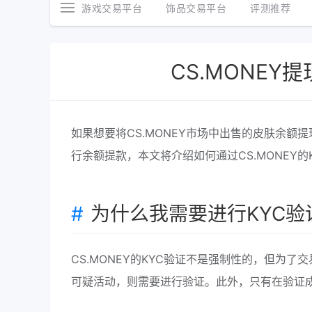
游戏交易平台
饰品交易平台
评测推荐
CS.MONEY
如果想要将CS.MONEY市场中出售的皮肤余额
行余额提款，本文将介绍如何通过CS.MONEY的
为什么我需要进行KYC验
CS.MONEY的KYC验证不是强制性的，但为
可疑活动，则需要进行验证。此外，只有在验证