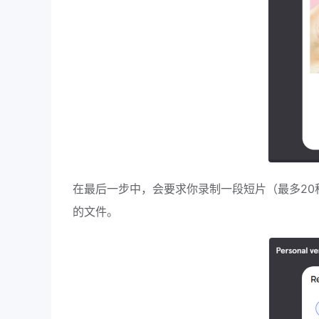
在最后一步中，会要求你录制一段短片（最多2
的文件。