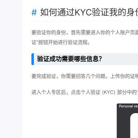
如何通过KYC验证我的身
要验证你的身份，首先需要进入你的个人账户页面
证”按钮开始进行验证流程。
验证成功需要哪些信息？
要完成验证，你需要回答几个问题，上传你的证
进入个人专区后，点击个人验证 (KYC) 部分中的