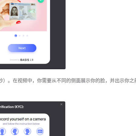
0秒）。在视频中，你需要从不同的侧面展示你的脸，并出示你之