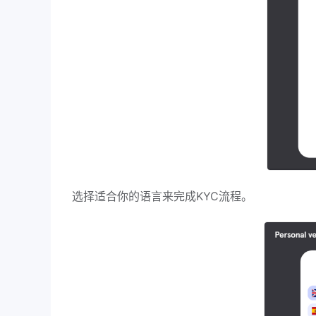
选择适合你的语言来完成KYC流程。