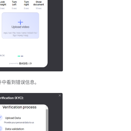
件中看到错误信息。