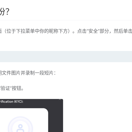
份？
（位于下拉菜单中你的昵称下方）。点击“安全”部分，然后单击
明文件图片并录制一段短片：
“验证”按钮。