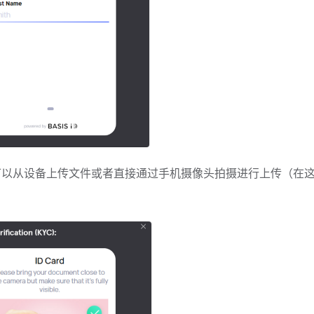
可以从设备上传文件或者直接通过手机摄像头拍摄进行上传（在