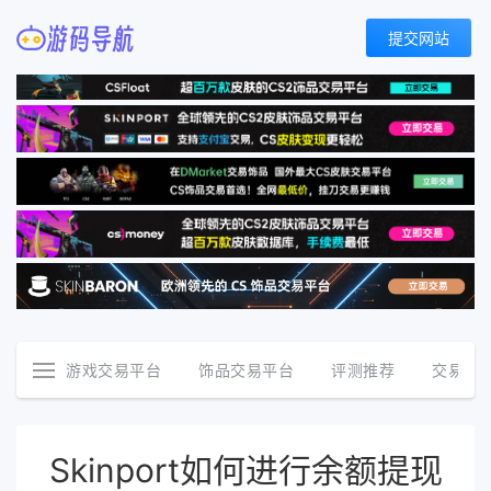
提交网站
游戏交易平台
饰品交易平台
评测推荐
交易资
Skinport如何进行余额提现