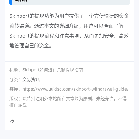
Skinport的提现功能为用户提供了一个方便快捷的资金
流转渠道。通过本文的详细介绍，用户可以全面了解
Skinport的提现流程和注意事项，从而更加安全、高效
地管理自己的资金。
标题：Skinport如何进行余额提现指南
分类：
交易资讯
链接：https://www.uuidsc.com/skinport-withdrawal-guide/
版权：除特别注明外本站所有文章均为原创，未经允许，不得
擅自转载。