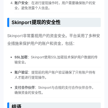
账户安全
：在进行提现操作时，用户需要确保账户的安
全，避免泄露个人信息。
Skinport提现的安全性
Skinport非常重视用户的资金安全。平台采用了多种安
全措施来保护用户的账户和资金，包括：
SSL加密
：Skinport使用SSL加密技术保护用户数据的传
输安全。
账户验证
：提现前的用户账户验证确保了只有账户持有
人才能进行提现操作。
支付合作伙伴
：Skinport与合规的支付合作伙伴合作，
确保资金的安全性。
结语