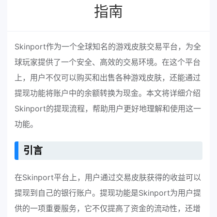
指南
Skinport作为一个全球知名的游戏皮肤交易平台，为全
球玩家提供了一个安全、高效的交易环境。在这个平台
上，用户不仅可以购买和出售各种游戏皮肤，还能通过
提现功能将账户中的余额转换为现金。本文将详细介绍
Skinport的提现流程，帮助用户更好地理解和使用这一
功能。
引言
在Skinport平台上，用户通过交易皮肤获得的收益可以
提现到自己的银行账户。提现功能是Skinport为用户提
供的一项重要服务，它不仅提高了资金的流动性，还增