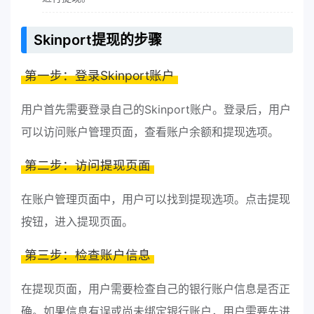
Skinport提现的步骤
第一步：登录Skinport账户
用户首先需要登录自己的Skinport账户。登录后，用户
可以访问账户管理页面，查看账户余额和提现选项。
第二步：访问提现页面
在账户管理页面中，用户可以找到提现选项。点击提现
按钮，进入提现页面。
第三步：检查账户信息
在提现页面，用户需要检查自己的银行账户信息是否正
确。如果信息有误或尚未绑定银行账户，用户需要先进