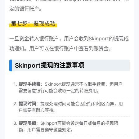
定的银行账户。
第七步：提现成功
一旦资金转入银行账户，用户会收到Skinport的提现成
功通知。用户可以在银行账户中查看到账资金。
Skinport提现的注意事项
提现手续费
：Skinport提现通常不收取手续费，但用户
需要留意银行可能会收取一定的转账费用。
提现时间
：提现处理时间可能会因银行和地区而异，用
户需要有耐心等待。
提现限额
：Skinport可能会设定每日或每月的提现限
额，用户需要遵守这些规定。