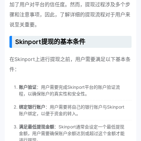
加了用户对平台的信任度。然而，提现过程涉及多个步
骤和注意事项，因此，了解详细的提现流程对于用户来
说至关重要。
Skinport提现的基本条件
在Skinport上进行提现之前，用户需要满足以下基本条
件：
账户验证
：用户需要完成Skinport平台的账户验证流
程，以确保账户的真实性和安全性。
绑定银行账户
：用户需要将自己的银行账户与Skinport
账户绑定，以便于资金的转入。
满足最低提现金额
：Skinport通常会设定一个最低提现
金额，用户需要确保账户余额达到或超过这个金额才能
进行提现。