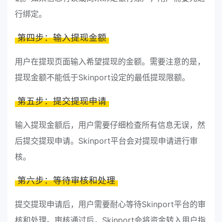
行绑定。
第四步：输入提现金额
用户在提现页面输入希望提现的金额。需要注意的是，
提现金额不能低于Skinport设定的最低提现限额。
第五步：提交提现申请
输入提现金额后，用户需要仔细检查所有信息无误，然
后提交提现申请。Skinport平台会对提现申请进行审
核。
第六步：等待审核和处理
提交提现申请后，用户需要耐心等待Skinport平台的审
核和处理。审核通过后，Skinport会将资金转入用户指