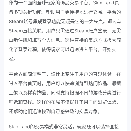
作为一个面向全球玩家的饰品交易平台，Skin.Land具
备多项关键功能，帮助用户更便捷地进行交易。平台的
Steam账号集成登录
功能无疑是它的一大亮点。通过与
Steam直接关联，用户只需通过Steam账户登录，无需
重新注册和填写个人信息。这种直接的集成方式极大简
化了登录过程，使得玩家可以迅速进入平台，开始交
易。
平台界面简洁明了，设计上专注于用户的直观体验。在
进入平台首页时，用户可以快速浏览到
热门饰品
、
最新
上架
以及
稀有饰品
，同时支持根据不同的游戏分类进行
筛选和查找。这样的布局不仅提升了用户的浏览体验，
还帮助他们迅速找到自己感兴趣的交易对象。
Skin.Land的交易模式非常灵活，玩家既可以选择直接