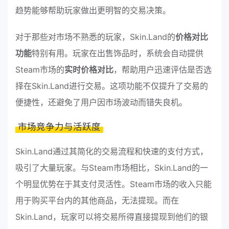
趋势能够帮助玩家做出更明智的交易决策。
对于那些对市场不熟悉的玩家，Skin.Land的
价格对比
功能
特别有用。玩家在出售饰品时，系统会自动提供
Steam市场的
实时价格对比
，帮助用户迅速评估是否选
择在Skin.Land进行交易。这项功能不仅提升了交易的
便捷性，还避免了用户因市场波动而错失良机。
市场竞争力与活跃度
Skin.Land通过其简化的交易流程和快速的支付方式，
吸引了大量玩家。与Steam市场相比，Skin.Land的一
个明显优势在于其支付灵活性。Steam市场的收入只能
用于购买平台内的其他商品，无法提现。而在
Skin.Land，玩家可以将交易所得直接提现到他们的银