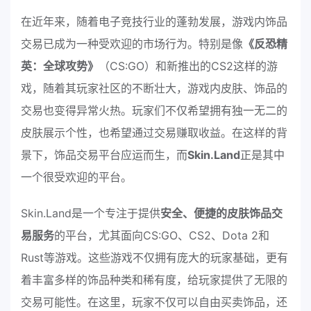
在近年来，随着电子竞技行业的蓬勃发展，游戏内饰品
交易已成为一种受欢迎的市场行为。特别是像
《反恐精
英：全球攻势》
（CS:GO）和新推出的CS2这样的游
戏，随着其玩家社区的不断壮大，游戏内皮肤、饰品的
交易也变得异常火热。玩家们不仅希望拥有独一无二的
皮肤展示个性，也希望通过交易赚取收益。在这样的背
景下，饰品交易平台应运而生，而
Skin.Land
正是其中
一个很受欢迎的平台。
Skin.Land是一个专注于提供
安全、便捷的皮肤饰品交
易服务
的平台，尤其面向CS:GO、CS2、Dota 2和
Rust等游戏。这些游戏不仅拥有庞大的玩家基础，更有
着丰富多样的饰品种类和稀有度，给玩家提供了无限的
交易可能性。在这里，玩家不仅可以自由买卖饰品，还