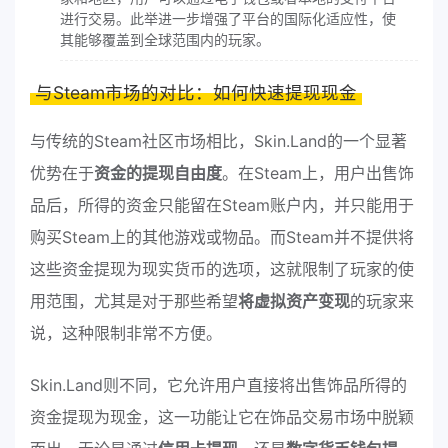
进行交易。此举进一步增强了平台的国际化适应性，使
其能够覆盖到全球范围内的玩家。
与Steam市场的对比：如何快速提现现金
与传统的Steam社区市场相比，Skin.Land的一个显著
优势在于
资金的提现自由度
。在Steam上，用户出售饰
品后，所得的资金只能留在Steam账户内，并只能用于
购买Steam上的其他游戏或物品。而Steam并不提供将
这些资金提现为现实货币的选项，这就限制了玩家的使
用范围，尤其是对于那些希望
将虚拟资产变现
的玩家来
说，这种限制非常不方便。
Skin.Land则不同，它允许用户直接将出售饰品所得的
资金提现为现金，这一功能让它在饰品交易市场中脱颖