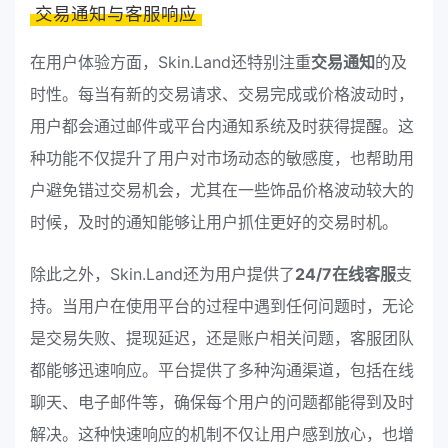
交易通知与客服响应
在用户体验方面，Skin.Land还特别注重
交易通知
的及
时性。每当有新的交易请求、交易完成或价格波动时，
用户都会通过邮件或平台内通知系统及时获得提醒。这
种功能不仅提升了用户对市场动态的敏感度，也帮助用
户避免错过交易机会，尤其在一些饰品价格波动较大的
时候，及时的通知能够让用户抓住更好的交易时机。
除此之外，Skin.Land还为用户提供了
24/7在线客服
支
持。当用户在使用平台的过程中遇到任何问题时，无论
是交易失败、提现延迟，还是账户相关问题，客服团队
都能够迅速响应。平台提供了多种沟通渠道，包括在线
聊天、电子邮件等，确保每个用户的问题都能得到及时
解决。这种快速响应的机制不仅让用户感到放心，也增