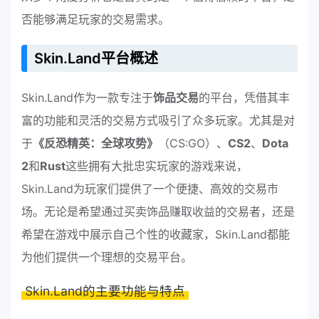
否能够满足玩家的交易需求。
Skin.Land平台概述
Skin.Land作为一款专注于
饰品交易
的平台，凭借其丰
富的功能和灵活的交易方式吸引了众多玩家。尤其是对
于
《反恐精英：全球攻势》
（CS:GO）、
CS2
、
Dota
2
和
Rust
这些拥有大批忠实玩家的游戏来说，
Skin.Land为玩家们提供了一个便捷、高效的交易市
场。无论是希望通过买卖饰品赚取收益的交易者，还是
希望在游戏中展示自己个性的收藏家，Skin.Land都能
为他们提供一个理想的交易平台。
Skin.Land的主要功能与特点