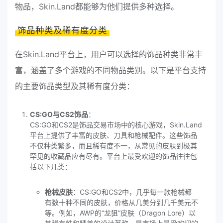
物品，Skin.Land都能够为他们提供多种选择。
饰品种类及稀有度分类
在Skin.Land平台上，用户可以选择的饰品种类非常丰
富，涵盖了多个游戏的不同物品类别。以下是平台支持
的主要饰品类型及其稀有度分类：
CS:GO与CS2饰品
：
CS:GO和CS2是饰品交易市场中的核心游戏，Skin.Land
平台上提供了丰富的皮肤、刀具和枪械配件。这些饰品
不仅种类繁多，而且稀有度不一，从常见的皮肤到极其
罕见的收藏品应有尽有。平台上最受欢迎的饰品往往包
括以下几类：
枪械皮肤
：CS:GO和CS2中，几乎每一款枪械都
有数十种不同的皮肤，价格从几美分到几千美元不
等。例如，AWP的“龙狙”皮肤（Dragon Lore）以