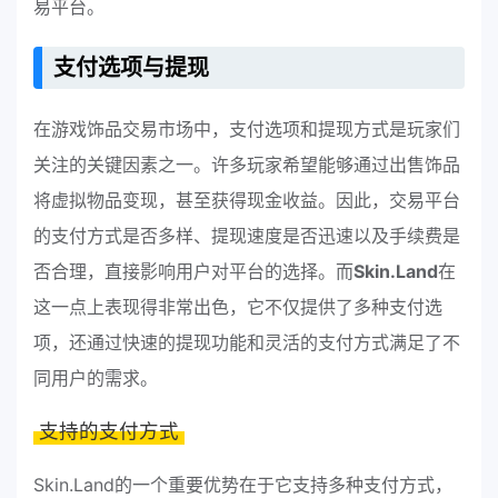
易平台。
支付选项与提现
在游戏饰品交易市场中，支付选项和提现方式是玩家们
关注的关键因素之一。许多玩家希望能够通过出售饰品
将虚拟物品变现，甚至获得现金收益。因此，交易平台
的支付方式是否多样、提现速度是否迅速以及手续费是
否合理，直接影响用户对平台的选择。而
Skin.Land
在
这一点上表现得非常出色，它不仅提供了多种支付选
项，还通过快速的提现功能和灵活的支付方式满足了不
同用户的需求。
支持的支付方式
Skin.Land的一个重要优势在于它支持多种支付方式，