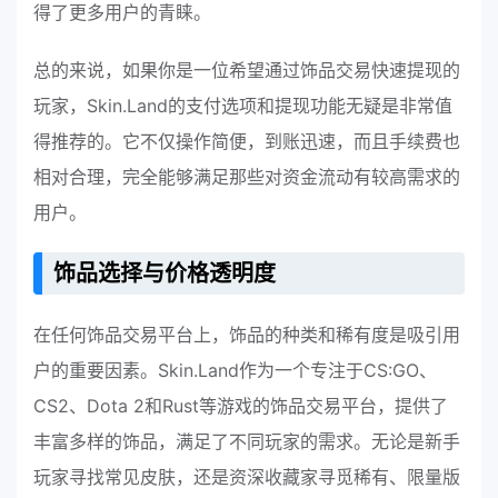
得了更多用户的青睐。
总的来说，如果你是一位希望通过饰品交易快速提现的
玩家，Skin.Land的支付选项和提现功能无疑是非常值
得推荐的。它不仅操作简便，到账迅速，而且手续费也
相对合理，完全能够满足那些对资金流动有较高需求的
用户。
饰品选择与价格透明度
在任何饰品交易平台上，饰品的种类和稀有度是吸引用
户的重要因素。Skin.Land作为一个专注于CS:GO、
CS2、Dota 2和Rust等游戏的饰品交易平台，提供了
丰富多样的饰品，满足了不同玩家的需求。无论是新手
玩家寻找常见皮肤，还是资深收藏家寻觅稀有、限量版