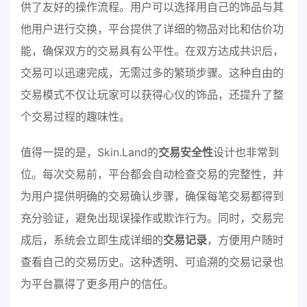
供了友好的操作流程。用户可以选择用自己的饰品与其
他用户进行交换，平台提供了详细的物品对比和估价功
能，确保双方的交易具有公平性。在双方达成共识后，
交易可以迅速完成，无需过多的繁琐步骤。这种自由的
交易模式不仅让玩家可以获得心仪的饰品，还提升了整
个交易过程的趣味性。
值得一提的是，Skin.Land的
交易安全性
设计也非常到
位。每次交易前，平台都会自动检查交易的完整性，并
为用户提供明确的交易确认步骤，确保每笔交易都得到
充分验证，避免出现误操作或欺诈行为。同时，交易完
成后，系统会立即生成详细的
交易记录
，方便用户随时
查看自己的交易历史。这种透明、可追溯的交易记录也
为平台赢得了更多用户的信任。