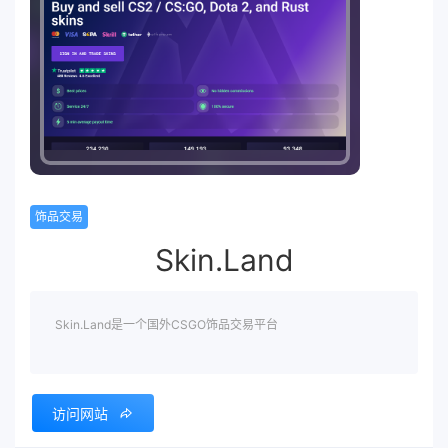
饰品交易
Skin.Land
Skin.Land是一个国外CSGO饰品交易平台
访问网站