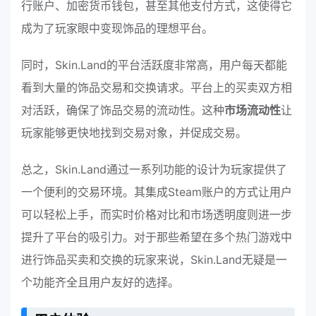
行账户、加密货币钱包，甚至其他支付方式，这使得它
成为了玩家眼中变现饰品的理想平台。
同时，Skin.Land的平台活跃度非常高，用户每天都能
看到大量的饰品交易和交换请求。平台上的买卖双方相
对活跃，确保了饰品交易的流动性。这种
市场流动性
让
玩家能够更快地找到交易对象，并促成交易。
总之，Skin.Land通过一系列功能的设计为玩家提供了
一个便利的交易环境。其集成Steam账户的方式让用户
可以轻松上手，而实时价格对比和市场透明度则进一步
提升了平台的吸引力。对于那些希望在多个热门游戏中
进行饰品买卖和交换的玩家来说，Skin.Land无疑是一
个功能齐全且用户友好的选择。