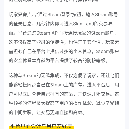
玩家只需点击“通过Steam登录”按钮，输入Steam账号
的登录信息，几秒钟内即可进入Skin.Land的交易界
面。平台通过Steam API直接连接玩家的Steam账户，
这不仅提高了登录的便捷性，也保证了安全性。玩家无
需担心自己在平台上提供过多的个人信息，Steam账户
的安全体系本身就为平台提供了较高的防护等级。
这种与Steam的无缝集成，不仅方便了玩家，还让他们
能够轻松同步自己在Steam上的库存。进入平台后，用
户可以立即查看自己拥有的饰品，并快速开始交易。这
种顺畅的流程极大提高了用户的操作体验，减少了繁琐
的中间步骤，让交易更加直接和高效。
平台界面设计与用户友好度