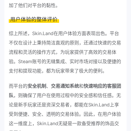
加了他们对平台的黏性。
用户体验的整体评价
综上所述，Skin.Land在用户体验方面表现出色。平台
不仅在设计上秉持简洁直观的原则，还通过快速的交易
流程和灵活的操作方式，为玩家提供了高效的交易体
验。Steam账号的无缝集成、实时市场对接以及便捷的
支付和提现功能，都为玩家带来了极大的便利。
而平台的
安全机制
、
交易通知系统
和
快速响应的客服团
队
，则确保了用户在使用过程中的安全感和信任感。无
论是新手玩家还是资深交易者，都能在Skin.Land上享
受到便捷、安全、透明的交易体验。因此，在用户体验
这一维度上，Skin.Land无疑是一款备受推荐的饰品交