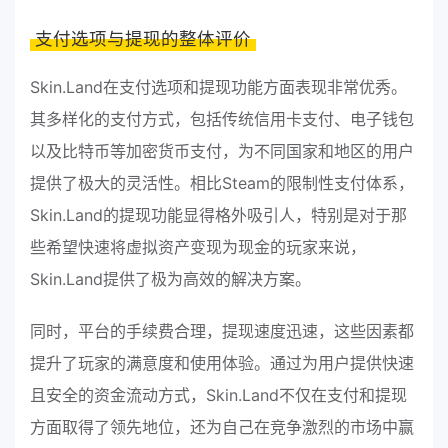
支付选项与提现的整体评价
Skin.Land在支付选项和提现功能方面表现非常优秀。
其多样化的支付方式，包括传统信用卡支付、电子钱包
以及比特币等加密货币支付，为不同国家和地区的用户
提供了极大的灵活性。相比Steam的限制性支付体系，
Skin.Land的提现功能显得格外吸引人，特别是对于那
些希望快速将虚拟资产变现为现金的玩家来说，
Skin.Land提供了极为高效的解决方案。
同时，平台的手续费合理，提现速度迅速，这些因素都
提升了玩家的满意度和使用体验。通过为用户提供快速
且安全的资金流动方式，Skin.Land不仅在支付和提现
方面取得了领先地位，还为自己在竞争激烈的市场中赢