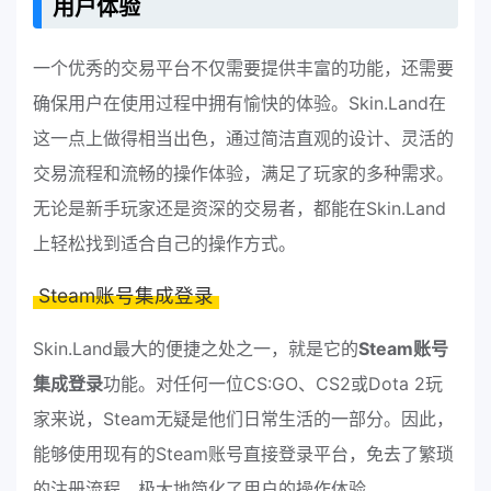
用户体验
一个优秀的交易平台不仅需要提供丰富的功能，还需要
确保用户在使用过程中拥有愉快的体验。Skin.Land在
这一点上做得相当出色，通过简洁直观的设计、灵活的
交易流程和流畅的操作体验，满足了玩家的多种需求。
无论是新手玩家还是资深的交易者，都能在Skin.Land
上轻松找到适合自己的操作方式。
Steam账号集成登录
Skin.Land最大的便捷之处之一，就是它的
Steam账号
集成登录
功能。对任何一位CS:GO、CS2或Dota 2玩
家来说，Steam无疑是他们日常生活的一部分。因此，
能够使用现有的Steam账号直接登录平台，免去了繁琐
的注册流程，极大地简化了用户的操作体验。