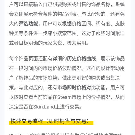
户可以直接输入自己想要购买或出售的饰品名称，系统
会立即展示符合条件的物品列表。与此配套的，还有强
大的
筛选功能
，用户可以根据价格区间、稀有度、皮肤
种类等条件进一步缩小搜索范围。这对于那些时间紧迫
或者目标明确的玩家来说，极为实用。
每个饰品页面还配有详细的
历史价格曲线
，展示该饰品
在一段时间内的市场价格波动情况。这样的设计帮助用
户了解饰品的市场趋势，做出更明智的购买或出售决
策。与此对应的，还有
市场即时价格对比
功能，用户可
以随时查看当前饰品在Steam市场上的价格情况，从而
决定是否在Skin.Land上进行交易。
快速交易流程（即时销售与交易）