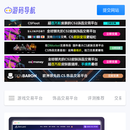
提交网站
游戏交易平台
饰品交易平台
评测推荐
交易资