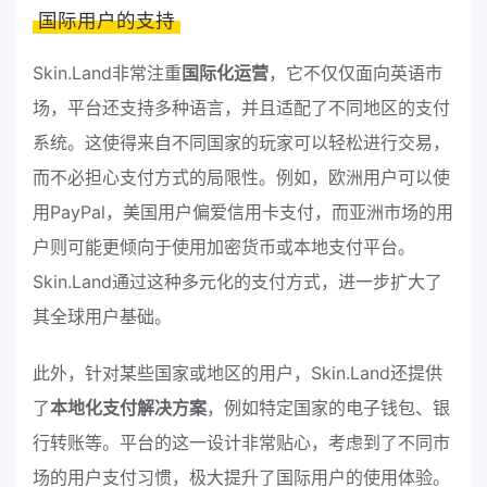
国际用户的支持
Skin.Land非常注重
国际化运营
，它不仅仅面向英语市
场，平台还支持多种语言，并且适配了不同地区的支付
系统。这使得来自不同国家的玩家可以轻松进行交易，
而不必担心支付方式的局限性。例如，欧洲用户可以使
用PayPal，美国用户偏爱信用卡支付，而亚洲市场的用
户则可能更倾向于使用加密货币或本地支付平台。
Skin.Land通过这种多元化的支付方式，进一步扩大了
其全球用户基础。
此外，针对某些国家或地区的用户，Skin.Land还提供
了
本地化支付解决方案
，例如特定国家的电子钱包、银
行转账等。平台的这一设计非常贴心，考虑到了不同市
场的用户支付习惯，极大提升了国际用户的使用体验。