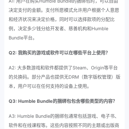
A1: 用户在购买Humble Bundle的捆绑包时，可以自由
决定支付的金额。支付所愿模式允许用户根据个人意愿
和经济状况来决定价格，同时可以选择款项的分配比
例，决定多少钱分给开发者、慈善机构和Humble
Bundle平台。
Q2: 我购买的游戏或软件可以在哪些平台上使用？
A2: 大多数游戏和软件都提供了Steam、Origin等平台
的兑换码。部分产品也提供无DRM（数字版权管理）版
本，用户可以在任何支持的设备上使用。
Q3: Humble Bundle的捆绑包包含哪些类型的内容？
A3: Humble Bundle的捆绑包通常包括游戏、电子书、
软件和在线课程等。这些内容按照不同的主题或出版商