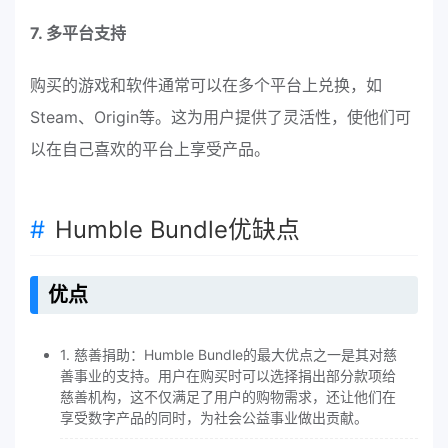
7. 多平台支持
购买的游戏和软件通常可以在多个平台上兑换，如
Steam、Origin等。这为用户提供了灵活性，使他们可
以在自己喜欢的平台上享受产品。
Humble Bundle优缺点
优点
1. 慈善捐助：Humble Bundle的最大优点之一是其对慈
善事业的支持。用户在购买时可以选择捐出部分款项给
慈善机构，这不仅满足了用户的购物需求，还让他们在
享受数字产品的同时，为社会公益事业做出贡献。