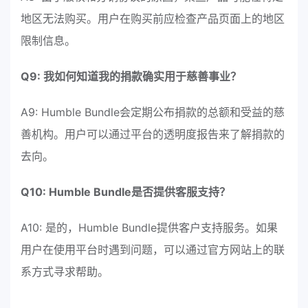
地区无法购买。用户在购买前应检查产品页面上的地区
限制信息。
Q9: 我如何知道我的捐款确实用于慈善事业？
A9: Humble Bundle会定期公布捐款的总额和受益的慈
善机构。用户可以通过平台的透明度报告来了解捐款的
去向。
Q10: Humble Bundle是否提供客服支持？
A10: 是的，Humble Bundle提供客户支持服务。如果
用户在使用平台时遇到问题，可以通过官方网站上的联
系方式寻求帮助。