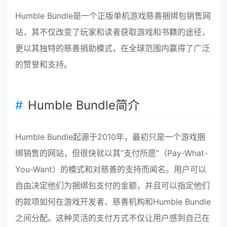
Humble Bundle是一个正版单机游戏慈善捆绑包销售网
站，其不仅改变了玩家和读者获取游戏和书籍的途径，
更以其独特的慈善捐助模式，在全球范围内赢得了广泛
的赞誉和支持。
Humble Bundle简介
Humble Bundle起源于2010年，最初只是一个游戏捆
绑销售的网站，但很快就以其“支付所愿”（Pay-What-
You-Want）的模式和对慈善的支持而闻名。用户可以
自由决定他们为捆绑包支付的金额，并且可以指定他们
的款项如何在游戏开发者、慈善机构和Humble Bundle
之间分配。这种灵活的支付方式不仅让用户感到自己在