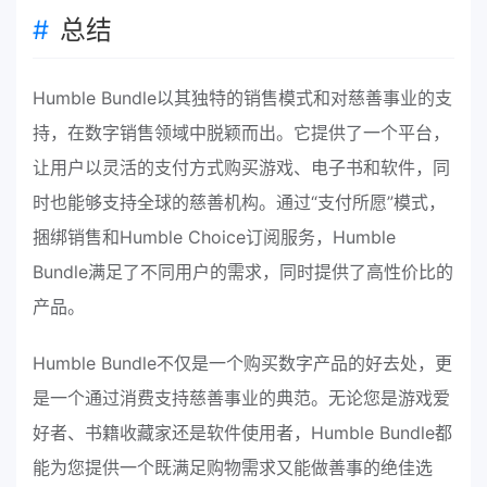
总结
Humble Bundle以其独特的销售模式和对慈善事业的支
持，在数字销售领域中脱颖而出。它提供了一个平台，
让用户以灵活的支付方式购买游戏、电子书和软件，同
时也能够支持全球的慈善机构。通过“支付所愿”模式，
捆绑销售和Humble Choice订阅服务，Humble
Bundle满足了不同用户的需求，同时提供了高性价比的
产品。
Humble Bundle不仅是一个购买数字产品的好去处，更
是一个通过消费支持慈善事业的典范。无论您是游戏爱
好者、书籍收藏家还是软件使用者，Humble Bundle都
能为您提供一个既满足购物需求又能做善事的绝佳选