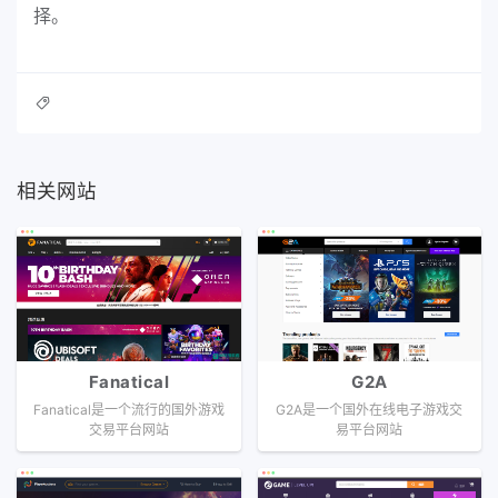
择。
相关网站
Fanatical
G2A
Fanatical是一个流行的国外游戏
G2A是一个国外在线电子游戏交
交易平台网站
易平台网站