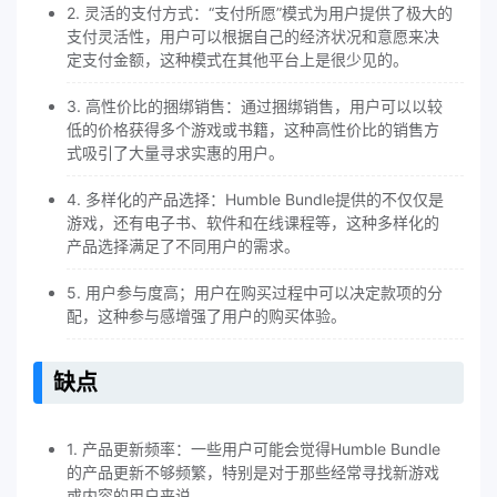
2. 灵活的支付方式：“支付所愿”模式为用户提供了极大的
支付灵活性，用户可以根据自己的经济状况和意愿来决
定支付金额，这种模式在其他平台上是很少见的。
3. 高性价比的捆绑销售：通过捆绑销售，用户可以以较
低的价格获得多个游戏或书籍，这种高性价比的销售方
式吸引了大量寻求实惠的用户。
4. 多样化的产品选择：Humble Bundle提供的不仅仅是
游戏，还有电子书、软件和在线课程等，这种多样化的
产品选择满足了不同用户的需求。
5. 用户参与度高；用户在购买过程中可以决定款项的分
配，这种参与感增强了用户的购买体验。
缺点
1. 产品更新频率：一些用户可能会觉得Humble Bundle
的产品更新不够频繁，特别是对于那些经常寻找新游戏
或内容的用户来说。