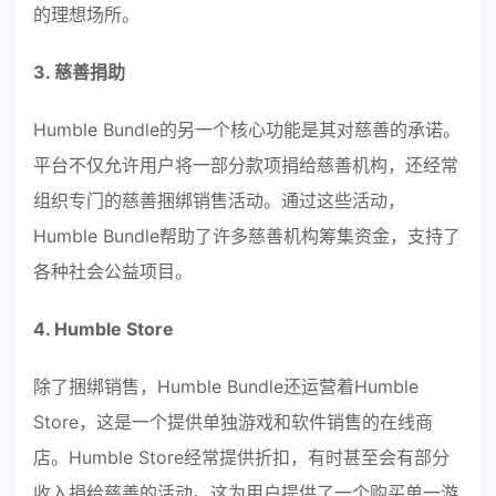
的理想场所。
3. 慈善捐助
Humble Bundle的另一个核心功能是其对慈善的承诺。
平台不仅允许用户将一部分款项捐给慈善机构，还经常
组织专门的慈善捆绑销售活动。通过这些活动，
Humble Bundle帮助了许多慈善机构筹集资金，支持了
各种社会公益项目。
4. Humble Store
除了捆绑销售，Humble Bundle还运营着Humble
Store，这是一个提供单独游戏和软件销售的在线商
店。Humble Store经常提供折扣，有时甚至会有部分
收入捐给慈善的活动。这为用户提供了一个购买单一游