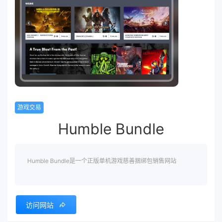
游戏交易
Humble Bundle
Humble Bundle是一个正版单机游戏慈善捆绑包销售网站
访问网站