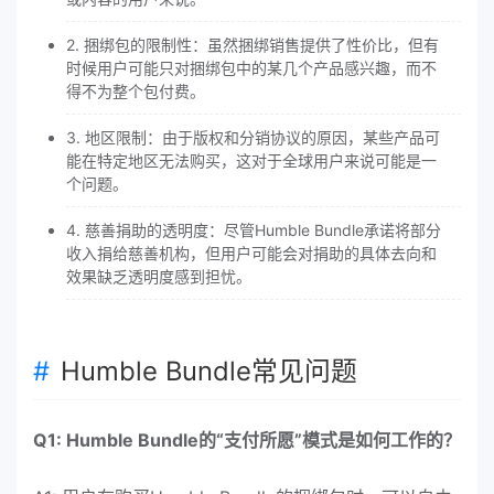
2. 捆绑包的限制性：虽然捆绑销售提供了性价比，但有
时候用户可能只对捆绑包中的某几个产品感兴趣，而不
得不为整个包付费。
3. 地区限制：由于版权和分销协议的原因，某些产品可
能在特定地区无法购买，这对于全球用户来说可能是一
个问题。
4. 慈善捐助的透明度：尽管Humble Bundle承诺将部分
收入捐给慈善机构，但用户可能会对捐助的具体去向和
效果缺乏透明度感到担忧。
Humble Bundle常见问题
Q1: Humble Bundle的“支付所愿”模式是如何工作的？