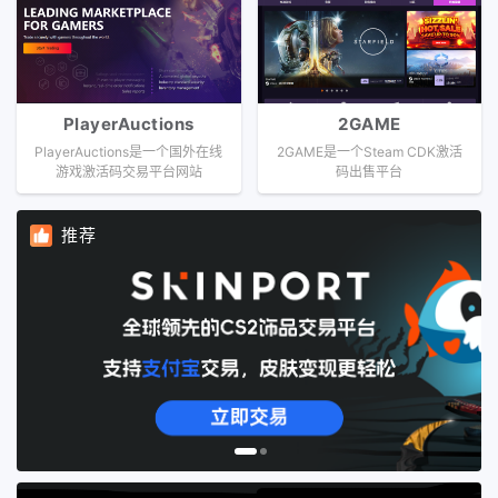
PlayerAuctions
2GAME
PlayerAuctions是一个国外在线
2GAME是一个Steam CDK激活
游戏激活码交易平台网站
码出售平台
推荐