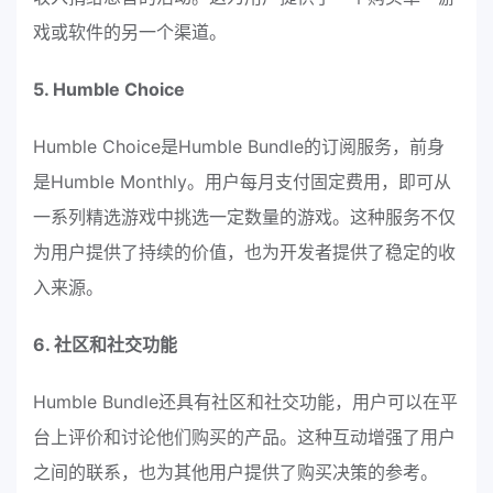
戏或软件的另一个渠道。
5. Humble Choice
Humble Choice是Humble Bundle的订阅服务，前身
是Humble Monthly。用户每月支付固定费用，即可从
一系列精选游戏中挑选一定数量的游戏。这种服务不仅
为用户提供了持续的价值，也为开发者提供了稳定的收
入来源。
6. 社区和社交功能
Humble Bundle还具有社区和社交功能，用户可以在平
台上评价和讨论他们购买的产品。这种互动增强了用户
之间的联系，也为其他用户提供了购买决策的参考。