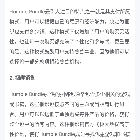
Humble Bundle最引人注目的特点之一就是其支付所愿
模式。用户可以根据自己的意愿和经济能力，决定为捆
绑包支付多少钱。这种模式不仅增加了用户的购买灵活
性，也让每一次购买都充满了个性化和参与感。更重要
的是，这种模式鼓励用户支持慈善事业，因为他们可以
选择将一部分款项捐给慈善机构。
2. 捆绑销售
Humble Bundle提供的捆绑包通常包含多个相关的游戏
或书籍，这些捆绑包按照不同的主题或出版商进行组
合。用户可以以远低于单独购买每件产品的价格，获得
整个包中的所有内容。这种捆绑销售方式极大地提高了
性价比，使得Humble Bundle成为寻找优惠游戏和书籍