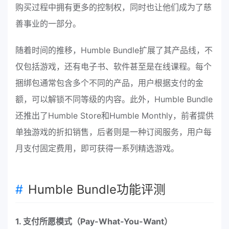
购买过程中拥有更多的控制权，同时也让他们成为了慈
善事业的一部分。
随着时间的推移，Humble Bundle扩展了其产品线，不
仅包括游戏，还有电子书、软件甚至是在线课程。每个
捆绑包通常包含多个不同的产品，用户根据支付的金
额，可以解锁不同等级的内容。此外，Humble Bundle
还推出了Humble Store和Humble Monthly，前者提供
单独游戏的折扣销售，后者则是一种订阅服务，用户每
月支付固定费用，即可获得一系列精选游戏。
Humble Bundle功能评测
1. 支付所愿模式（Pay-What-You-Want）