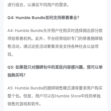
进行组合，以满足不同用户的需求。
Q4: Humble Bundle如何支持慈善事业？
A4: Humble Bundle允许用户在购买时选择捐出部分款
项给慈善机构。此外，平台经常组织专门的慈善捆绑销
售活动，通过这些活动筹集资金支持各种社会公益项
目。
Q5: 如果我只对捆绑包中的某些内容感兴趣，我可以单
独购买吗？
A5: Humble Bundle的捆绑销售模式通常要求用户购买
整个包。但是，用户可以在Humble Store中找到单独
销售的游戏和软件。