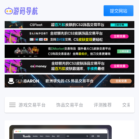
提交网站
游戏交易平台
饰品交易平台
评测推荐
交易资