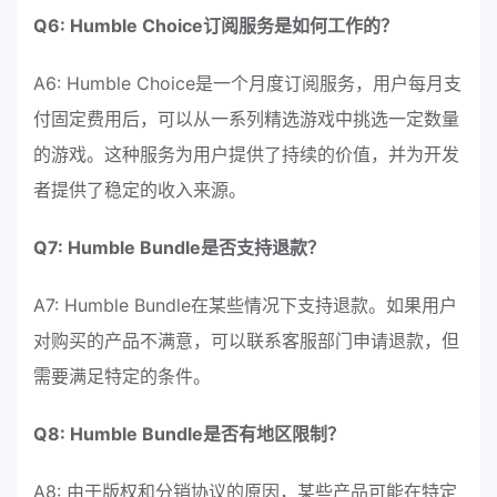
Q6: Humble Choice订阅服务是如何工作的？
A6: Humble Choice是一个月度订阅服务，用户每月支
付固定费用后，可以从一系列精选游戏中挑选一定数量
的游戏。这种服务为用户提供了持续的价值，并为开发
者提供了稳定的收入来源。
Q7: Humble Bundle是否支持退款？
A7: Humble Bundle在某些情况下支持退款。如果用户
对购买的产品不满意，可以联系客服部门申请退款，但
需要满足特定的条件。
Q8: Humble Bundle是否有地区限制？
A8: 由于版权和分销协议的原因，某些产品可能在特定