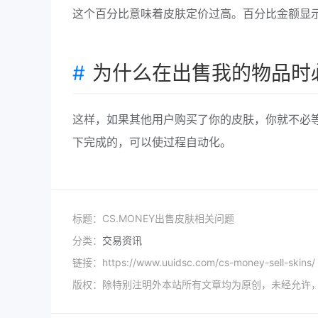
这个百分比意味着皮肤定价过高。百分比金额显
为什么在出售我的物品时
这样，如果其他用户购买了你的皮肤，你就不必
下完成的，可以使过程自动化。
标题：CS.MONEY出售皮肤相关问题
分类：
交易资讯
链接：https://www.uuidsc.com/cs-money-sell-skins/
版权：除特别注明外本站所有文章均为原创，未经允许