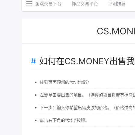
游戏交易平台
饰品交易平台
评测推荐
CS.MO
如何在CS.MONEY出售
转到页面顶部的“卖出”部分
左键单击要出售的项目。（选择的项目将带有标签
下一步：输入你希望出售皮肤的价格。（价格过高
点击右下角的“卖出”按钮。