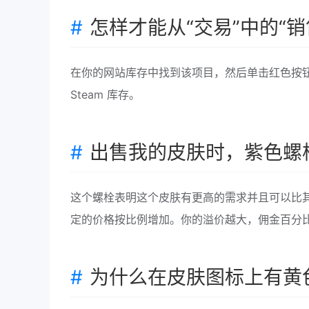
怎样才能从“交易”中的“
在你的网站库存中找到该项目，然后单击红色按钮
Steam 库存。
出售我的皮肤时，紫色螺
这个螺栓表明这个皮肤有更高的需求并且可以比
定的价格按比例增加。你的溢价越大，佣金百分
为什么在皮肤图标上有黄