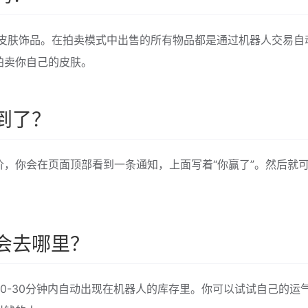
己的皮肤饰品。在拍卖模式中出售的所有物品都是通过机器人交易自
拍卖你自己的皮肤。
到了？
，你会在页面顶部看到一条通知，上面写着“你赢了”。然后就
会去哪里？
0-30分钟内自动出现在机器人的库存里。你可以试试自己的运