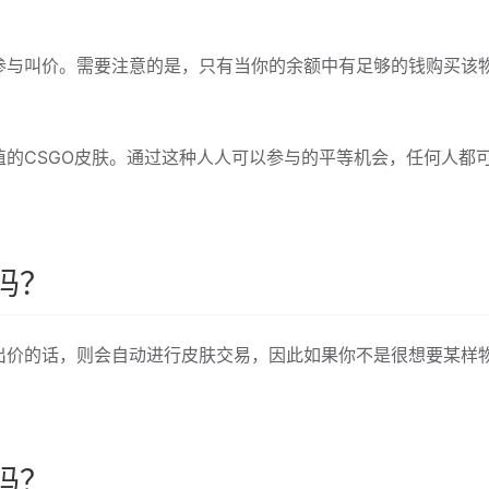
参与叫价。需要注意的是，只有当你的余额中有足够的钱购买该
的CSGO皮肤。通过这种人人可以参与的平等机会，任何人都
吗？
出价的话，则会自动进行皮肤交易，因此如果你不是很想要某样
吗？