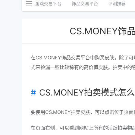
游戏交易平台
饰品交易平台
评测推荐
CS.MONEY
在CS.MONEY饰品交易平台中购买皮肤，除了
式来捡漏一些比较稀有的高价值皮肤。拍卖中的
CS.MONEY拍卖模式怎
要使用CS.MONEY拍卖皮肤，可以点击位于页面
在页面右侧，可以看到网站上所有的活跃拍卖物品