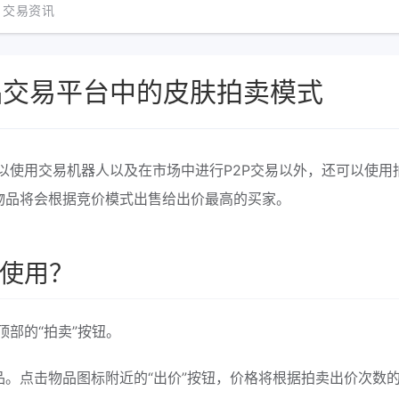
交易资讯
饰品交易平台中的皮肤拍卖模式
可以使用交易机器人以及在市场中进行P2P交易以外，还可以使用
物品将会根据竞价模式出售给出价最高的买家。
么使用？
顶部的“拍卖”按钮。
。点击物品图标附近的“出价”按钮，价格将根据拍卖出价次数的