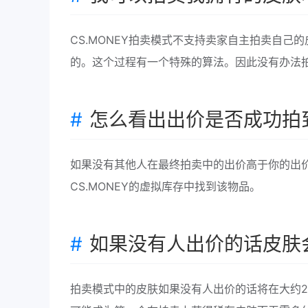
CS.MONEY拍卖模式不支持卖家自主拍卖自
的。这个过程有一个特殊的算法。因此没有办法
怎么看出出价是否成功拍
如果没有其他人在最终拍卖中的出价高于你的出价
CS.MONEY的虚拟库存中找到该物品。
如果没有人出价的话皮肤
拍卖模式中的皮肤如果没有人出价的话将在大约2