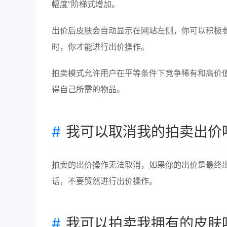
幅度”阶梯式增加。
出价后皮肤会自动显示在网站左侧，你可以积极
时，你才能进行出价操作。
拍卖模式允许用户在平等条件下竞争稀有和高价值
得自己所需的物品。
我可以取消我的拍卖出价
拍卖的出价操作无法取消，如果你的出价是最终
话，不要贸然进行出价操作。
我可以拍卖我拥有的皮肤